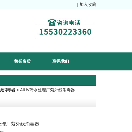
|
加入收藏
荣誉资质
联系我们
线消毒器
> AIUV污水处理厂紫外线消毒器
处理厂紫外线消毒器