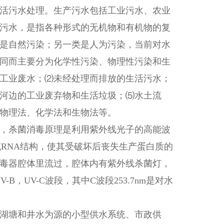
活污水处理。生产污水包括工业污水、农业
污水，是指各种形式的无机物和有机物的复
是自然污染；另一类是人为污染，当前对水
同而主要分为化学性污染、物理性污染和生
工业废水；⑵未经处理而排放的生活污水；
河边的工业废弃物和生活垃圾；⑸水土流
物理法、化学法和生物法等。
，杀菌消毒原理是利用紫外线光子的高能波
RNA结构，使其受破坏后丧失生产蛋白质的
毒器腔体里流过，腔体内有紫外线杀菌灯，
B，UV-C波段，其中C波段253.7nm是对水
湖塘和井水为源的小型供水系统、市政供