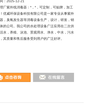
：2025-12-21
理厂紫外线消毒器：*，*，可定制，可贴牌，加工
！优威环保设备科技有限公司是一家专业从事紫外
器，臭氧发生器等消毒设备生产，设计，研发，销
体的公司。我公司的水处理设备广泛应用在二次供
活水，养殖、泳池、景观用水、净水，中水，污水
，其质量和售后服务受到用户的广泛好评。