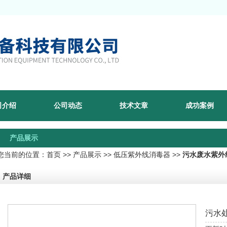
司介绍
公司动态
技术文章
成功案例
产品展示
您当前的位置：
首页
>>
产品展示
>>
低压紫外线消毒器
>>
污水废水紫外
产品详细
污水