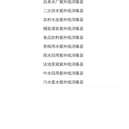
自来水厂紫外线消毒器
二次供水紫外线消毒器
农村水改紫外线消毒器
桶装灌装紫外线消毒器
食品饮料紫外线消毒器
养殖用水紫外线消毒器
雨水回用紫外线消毒器
泳池景观紫外线消毒器
中水回用紫外线消毒器
污水废水紫外线消毒器