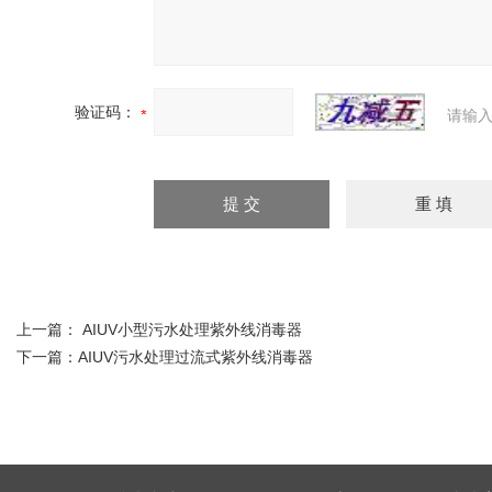
验证码：
请输入
上一篇：
AIUV小型污水处理紫外线消毒器
下一篇：
AIUV污水处理过流式紫外线消毒器