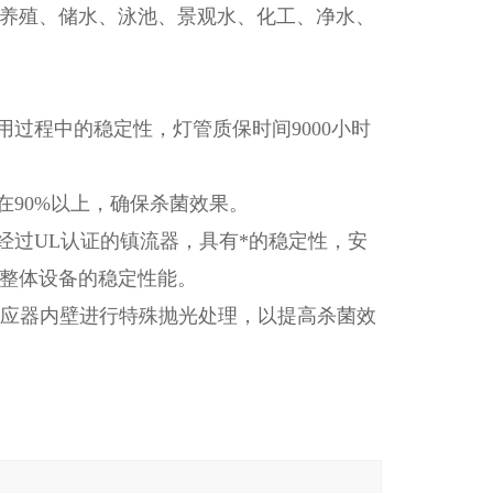
养殖、储水、泳池、景观水、化工、净水、
用过程中的稳定性，灯管质保时间9000小时
在90%以上，确保杀菌效果。
经过UL认证的镇流器，具有*的稳定性，安
整体设备的稳定性能。
）、反应器内壁进行特殊抛光处理，以提高杀菌效