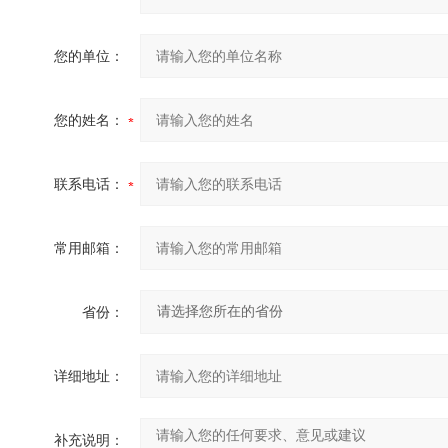
您的单位：
您的姓名：
联系电话：
常用邮箱：
省份：
详细地址：
补充说明：