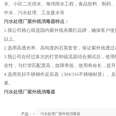
水、小区二次供水、海绵雨水工程，食品饮料、制药、
中水、污水处理、工业废水等
污水处理厂紫外线消毒器
特点：
1.我公司精心筛选国内紫外线杀菌灯品牌，确保客户使
以上。
2.选用高透光率、高纯度的石英套管，保证紫外线透过
3.我公司在经过多次的灯管和镇流器结合测试后，使用
全性，与灯管匹配度高，故障率低，使用寿命长，提升
4.选用良好不锈钢作反应器（304/316不锈钢材质
果。
污水处理厂紫外线消毒器
产品：