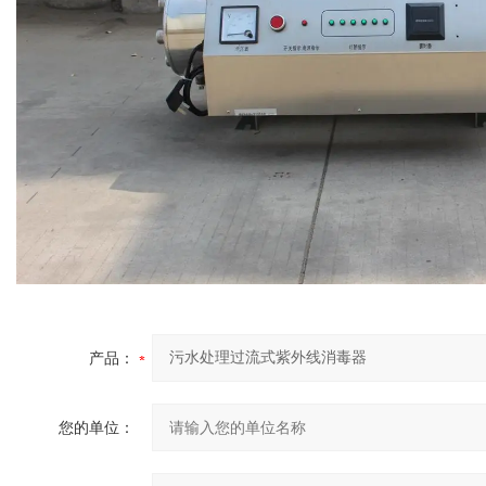
产品：
您的单位：