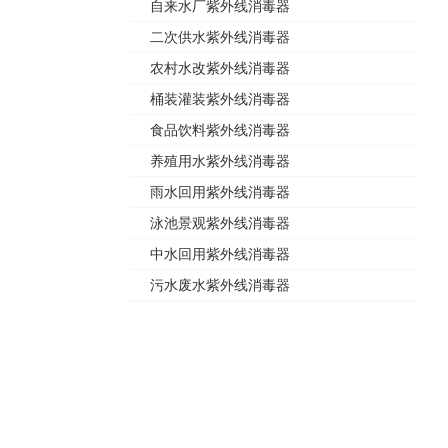
自来水厂紫外线消毒器
二次供水紫外线消毒器
农村水改紫外线消毒器
桶装灌装紫外线消毒器
食品饮料紫外线消毒器
养殖用水紫外线消毒器
雨水回用紫外线消毒器
泳池景观紫外线消毒器
中水回用紫外线消毒器
污水废水紫外线消毒器