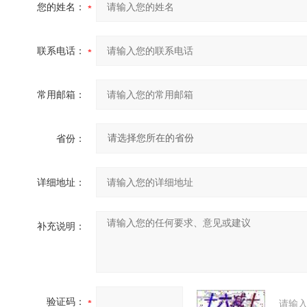
您的姓名：
联系电话：
常用邮箱：
省份：
详细地址：
补充说明：
验证码：
请输入