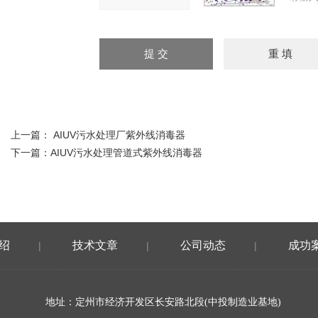
上一篇：
AIUV污水处理厂紫外线消毒器
下一篇：
AIUV污水处理管道式紫外线消毒器
绍
技术文章
公司动态
成功
|
|
|
地址：定州市经济开发区长安路北段(中投制造业基地)