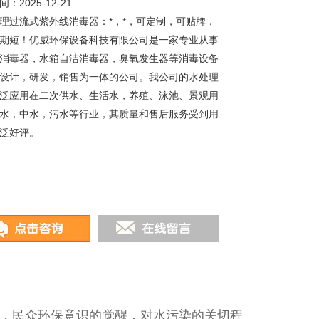
：2025-12-21
理过流式紫外线消毒器：*，*，可定制，可贴牌，
期短！优威环保设备科技有限公司是一家专业从事
消毒器，水箱自洁消毒器，臭氧发生器等消毒设备
设计，研发，销售为一体的公司。我公司的水处理
泛应用在二次供水、生活水，养殖、泳池、景观用
水，中水，污水等行业，其质量和售后服务受到用
泛好评。
，民众环保意识的觉醒，对水污染的关切程