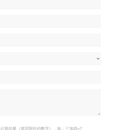
计算结果（填写阿拉伯数字），如：三加四=7