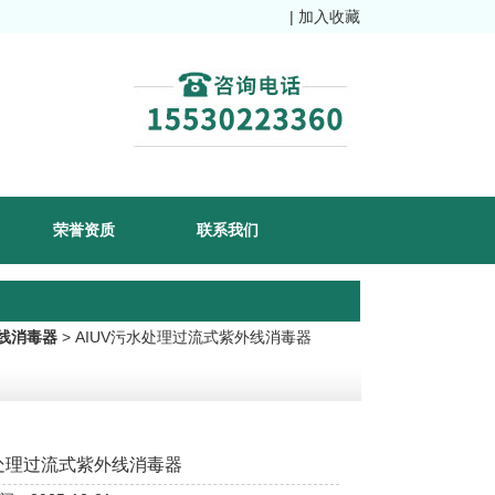
|
加入收藏
荣誉资质
联系我们
线消毒器
> AIUV污水处理过流式紫外线消毒器
处理过流式紫外线消毒器