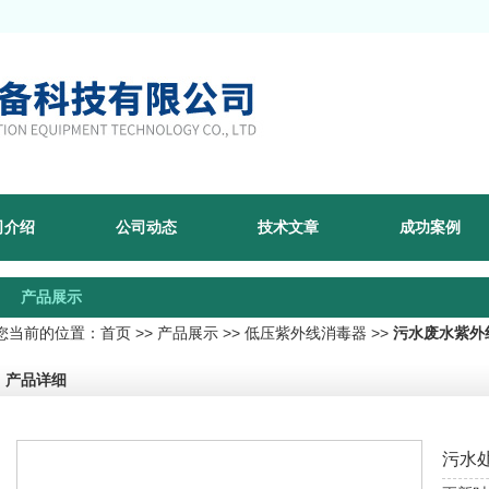
司介绍
公司动态
技术文章
成功案例
产品展示
您当前的位置：
首页
>>
产品展示
>>
低压紫外线消毒器
>>
污水废水紫外
产品详细
污水