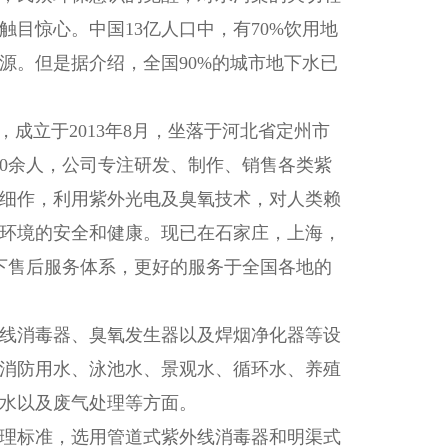
目惊心。中国13亿人口中，有70%饮用地
水源。但是据介绍，全国90%的城市地下水已
成立于2013年8月，坐落于河北省定州市
00余人，公司专注研发、制作、销售各类紫
细作，利用紫外光电及臭氧技术，对人类赖
环境的安全和健康。现已在石家庄，上海，
下售后服务体系，更好的服务于全国各地的
线消毒器、臭氧发生器以及焊烟净化器等设
消防用水、泳池水、景观水、循环水、养殖
水以及废气处理等方面。
理标准，选用管道式紫外线消毒器和明渠式